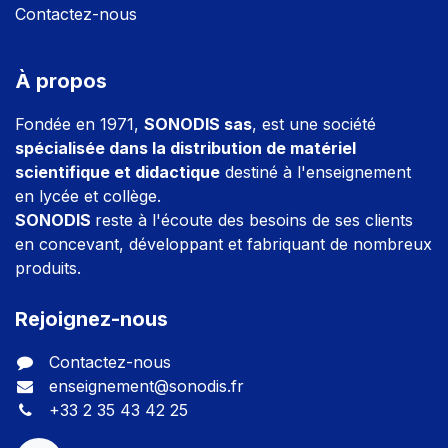
Contactez-nous
À propos
Fondée en 1971,
SONODIS sas
, est une société
spécialisée dans la distribution de matériel
scientifique et didactique
destiné à l'enseignement
en lycée et collège.
SONODIS
reste à l'écoute des besoins de ses clients
en concevant, développant et fabriquant de nombreux
produits.
Rejoignez-nous
Contactez-nous
enseignement@sonodis.fr
+33 2 35 43 42 25