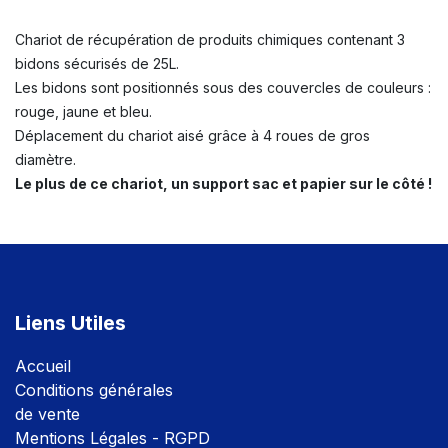
Chariot de récupération de produits chimiques contenant 3
bidons sécurisés de 25L.
Les bidons sont positionnés sous des couvercles de couleurs :
rouge, jaune et bleu.
Déplacement du chariot aisé grâce à 4 roues de gros
diamètre.
Le plus de ce chariot, un support sac et papier sur le côté !
Liens Utiles
Accuei
l
Conditions générales
de vente
Mentions Légales - RGPD