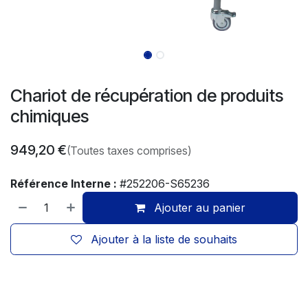
Chariot de récupération de produits
chimiques
949,20
€
(Toutes taxes comprises)
Référence Interne :
#252206-S65236
Ajouter au panier
Ajouter à la liste de souhaits