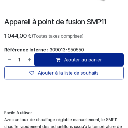
Appareil à point de fusion SMP11
1 044,00
€
(Toutes taxes comprises)
Référence Interne :
309013-S50550
Ajouter au panier
Ajouter à la liste de souhaits
Facile à utiliser
Avec un taux de chauffage réglable manuellement, le SMP11
chauffe rapidement des échantillons jusqu’à la température de