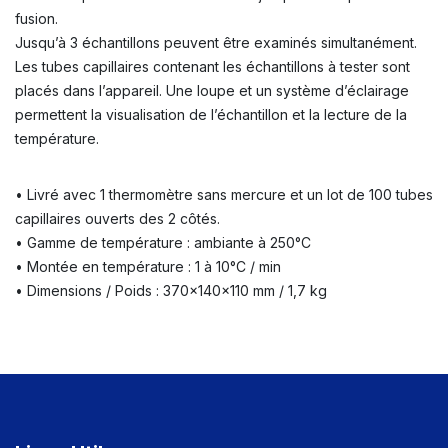
fusion.
Jusqu’à 3 échantillons peuvent être examinés simultanément.
Les tubes capillaires contenant les échantillons à tester sont
placés dans l’appareil. Une loupe et un système d’éclairage
permettent la visualisation de l’échantillon et la lecture de la
température.
• Livré avec 1 thermomètre sans mercure et un lot de 100 tubes
capillaires ouverts des 2 côtés.
• Gamme de température : ambiante à 250°C
• Montée en température : 1 à 10°C / min
• Dimensions / Poids : 370x140x110 mm / 1,7 kg