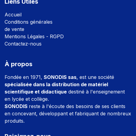
Liens Utiles
Accuei
l
Conditions générales
de vente
Mentions Légales - RGPD
Contactez-nous
À propos
Fondée en 1971,
SONODIS sas
, est une société
spécialisée dans la distribution de matériel
scientifique et didactique
destiné à l'enseignement
en lycée et collège.
SONODIS
reste à l'écoute des besoins de ses clients
en concevant, développant et fabriquant de nombreux
produits.