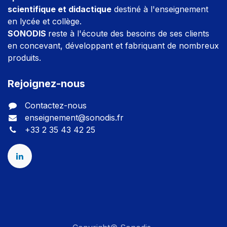
scientifique et didactique
destiné à l'enseignement
en lycée et collège.
SONODIS
reste à l'écoute des besoins de ses clients
en concevant, développant et fabriquant de nombreux
produits.
Rejoignez-nous
Contactez-nous
enseignement@sonodis.fr
+33 2 35 43 42 25