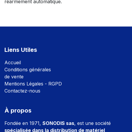
réarmement automatique.
Liens Utiles
Accuei
l
Conditions générales
de vente
Mentions Légales - RGPD
Contactez-nous
À propos
Fondée en 1971,
SONODIS sas
, est une société
spécialisée dans la distribution de matériel