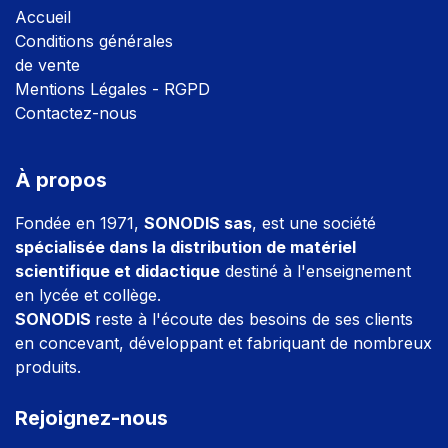
Accuei
l
Conditions générales
de vente
Mentions Légales - RGPD
Contactez-nous
À propos
Fondée en 1971,
SONODIS sas
, est une société
spécialisée dans la distribution de matériel
scientifique et didactique
destiné à l'enseignement
en lycée et collège.
SONODIS
reste à l'écoute des besoins de ses clients
en concevant, développant et fabriquant de nombreux
produits.
Rejoignez-nous