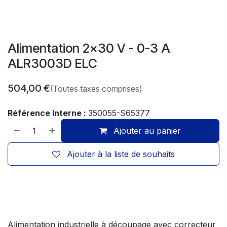
Alimentation 2x30 V - 0-3 A
ALR3003D ELC
504,00
€
(Toutes taxes comprises)
Référence Interne :
350055-S65377
Ajouter au panier
Ajouter à la liste de souhaits
Alimentation industrielle à découpage avec correcteur