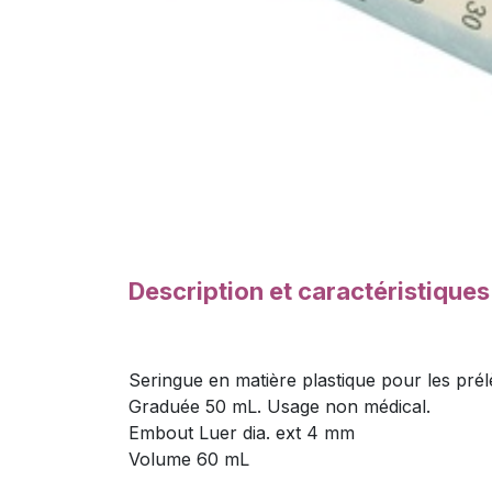
Description et caractéristique
Seringue en matière plastique pour les prél
Graduée 50 mL. Usage non médical.
Embout Luer dia. ext 4 mm
Volume 60 mL