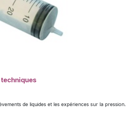
s techniques
èvements de liquides et les expériences sur la pression.