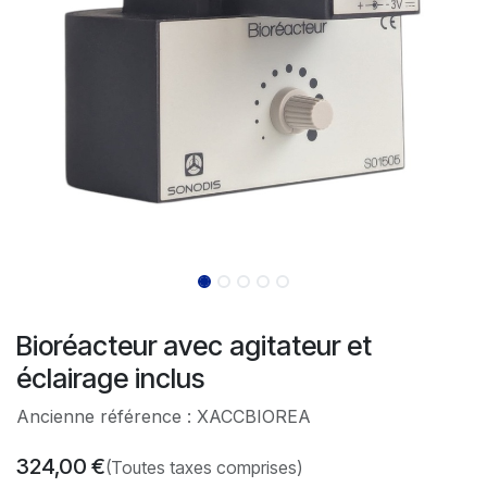
Bioréacteur avec agitateur et
éclairage inclus
Ancienne référence : XACCBIOREA
324,00
€
(Toutes taxes comprises)