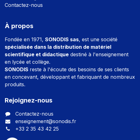
Contactez-nous
À propos
Fondée en 1971,
SONODIS sas
, est une société
spécialisée dans la distribution de matériel
scientifique et didactique
destiné à l'enseignement
en lycée et collège.
SONODIS
reste à l'écoute des besoins de ses clients
en concevant, développant et fabriquant de nombreux
produits.
Rejoignez-nous
Contactez-nous
enseignement@sonodis.fr
+33 2 35 43 42 25