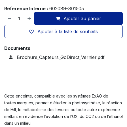
Référence Interne :
602089-S01505
Ajouter au panier
Ajouter à la liste de souhaits
Documents
Brochure_Capteurs_GoDirect_Vernier.pdf
Cette enceinte, compatible avec les systèmes ExAO de
toutes marques, permet d’étudier la photosynthèse, la réaction
de Hill, le métabolisme des levures ou toute autre expérience
mettant en évidence l’évolution de l’O2, du CO2 ou de l’éthanol
dans un milieu.