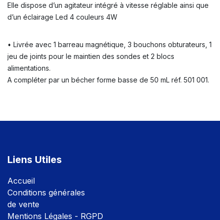
Elle dispose d’un agitateur intégré à vitesse réglable ainsi que
d’un éclairage Led 4 couleurs 4W
• Livrée avec 1 barreau magnétique, 3 bouchons obturateurs, 1
jeu de joints pour le maintien des sondes et 2 blocs
alimentations.
A compléter par un bécher forme basse de 50 mL réf. 501 001.
Liens Utiles
Accuei
l
Conditions générales
de vente
Mentions Légales - RGPD