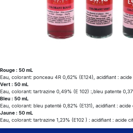
Rouge : 50 mL
Eau, colorant: ponceau 4R 0,62% (E124), acidifiant : acide
Vert : 50 mL
Eau, colorant: tartrazine 0,49% (E 102) :,bleu patente 0,37%
Bleu : 50 mL
Eau, colorant: bleu patenté 0,82% (E131), acidifiant : acide
Jaune : 50 mL
Eau, colorant: tartrazine 1,23% (E102 ) : acidifiant : acide