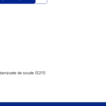
: benzoate de soude (E211)