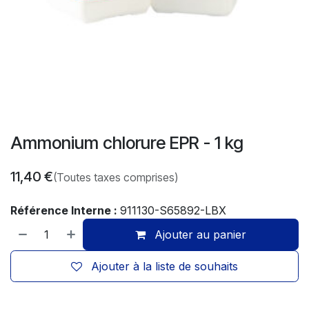
Ammonium chlorure EPR - 1 kg
11,40
€
(Toutes taxes comprises)
Référence Interne :
911130-S65892-LBX
Ajouter au panier
Ajouter à la liste de souhaits