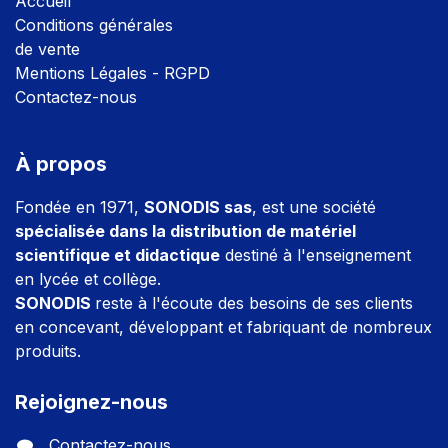
Accuei
l
Conditions générales
de vente
Mentions Légales - RGPD
Contactez-nous
À propos
Fondée en 1971,
SONODIS sas
, est une société
spécialisée dans la distribution de matériel
scientifique et didactique
destiné à l'enseignement
en lycée et collège.
SONODIS
reste à l'écoute des besoins de ses clients
en concevant, développant et fabriquant de nombreux
produits.
Rejoignez-nous
Contactez-nous