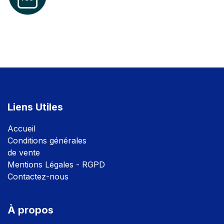
Liens Utiles
Accuei
l
Conditions générales
de vente
Mentions Légales - RGPD
Contactez-nous
À propos