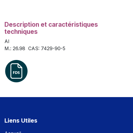
Description et caractéristiques
techniques
Al
M.: 26.98 CAS: 7429-90-5
Liens Utiles