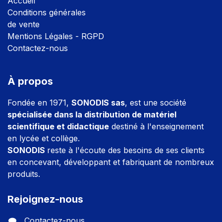
Accuei
l
Conditions générales
de vente
Mentions Légales - RGPD
Contactez-nous
À propos
Fondée en 1971,
SONODIS sas
, est une société
spécialisée dans la distribution de matériel
scientifique et didactique
destiné à l'enseignement
en lycée et collège.
SONODIS
reste à l'écoute des besoins de ses clients
en concevant, développant et fabriquant de nombreux
produits.
Rejoignez-nous
Contactez-nous