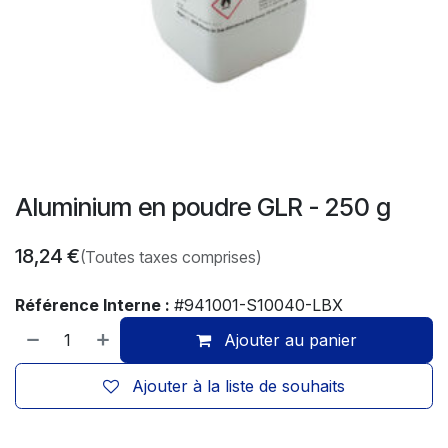
Aluminium en poudre GLR - 250 g
18,24
€
(Toutes taxes comprises)
Référence Interne :
#941001-S10040-LBX
Ajouter au panier
Ajouter à la liste de souhaits