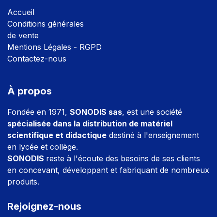
Accuei
l
Conditions générales
de vente
Mentions Légales - RGPD
Contactez-nous
À propos
Fondée en 1971,
SONODIS sas
, est une société
spécialisée dans la distribution de matériel
scientifique et didactique
destiné à l'enseignement
en lycée et collège.
SONODIS
reste à l'écoute des besoins de ses clients
en concevant, développant et fabriquant de nombreux
produits.
Rejoignez-nous