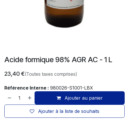
Acide formique 98% AGR AC - 1 L
23,40
€
(Toutes taxes comprises)
Référence Interne :
980026-S1001-LBX
Ajouter au panier
Ajouter à la liste de souhaits