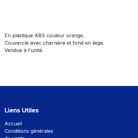
En plastique ABS couleur orange.
Couvercle avec charnière et fond en liège.
Vendue à l'unité.
Liens Utiles
Accuei
l
Conditions générales