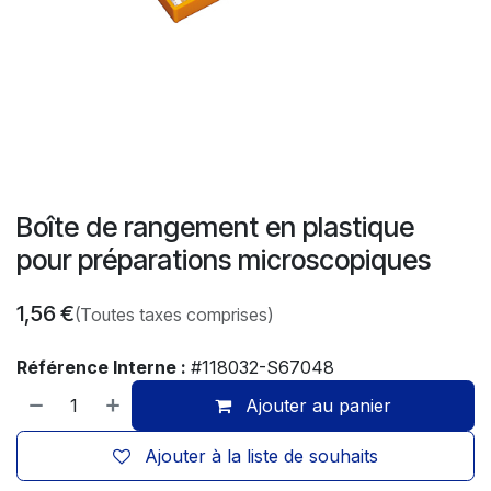
Boîte de rangement en plastique
pour préparations microscopiques
1,56
€
(Toutes taxes comprises)
Référence Interne :
#118032-S67048
Ajouter au panier
Ajouter à la liste de souhaits