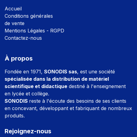
Accuei
l
Conditions générales
de vente
Mentions Légales - RGPD
Contactez-nous
À propos
Fondée en 1971,
SONODIS sas
, est une société
spécialisée dans la distribution de matériel
scientifique et didactique
destiné à l'enseignement
en lycée et collège.
SONODIS
reste à l'écoute des besoins de ses clients
en concevant, développant et fabriquant de nombreux
produits.
Rejoignez-nous