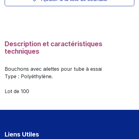
Description et caractéristiques
techniques
Bouchons avec ailettes pour tube à essai
Type : Polyéthylène.
Lot de 100
Liens Utiles