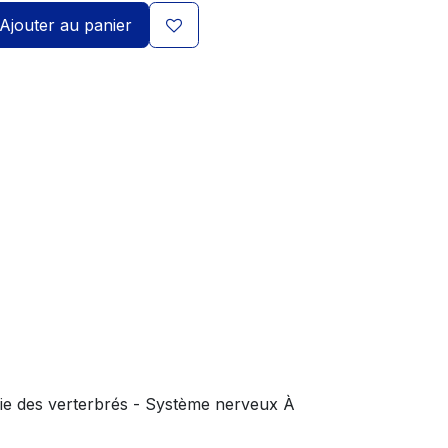
Ajouter au panier
gie des verterbrés - Système nerveux À