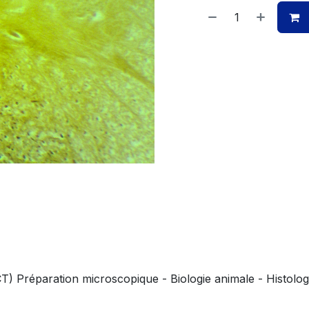
CT) Préparation microscopique - Biologie animale - Histolo