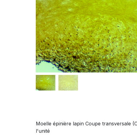
Moelle épinière lapin Coupe transversale (
l'unité