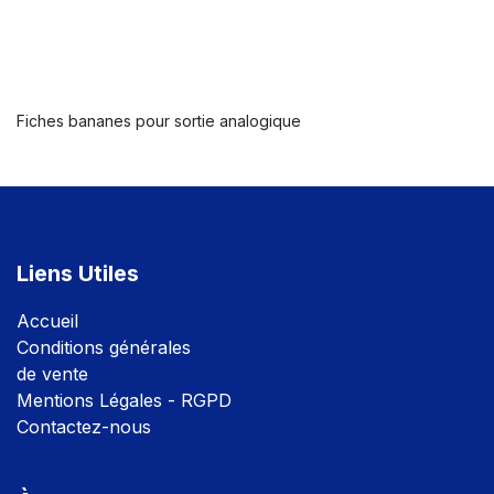
Fiches bananes pour sortie analogique
Liens Utiles
Accuei
l
Conditions générales
de vente
Mentions Légales - RGPD
Contactez-nous