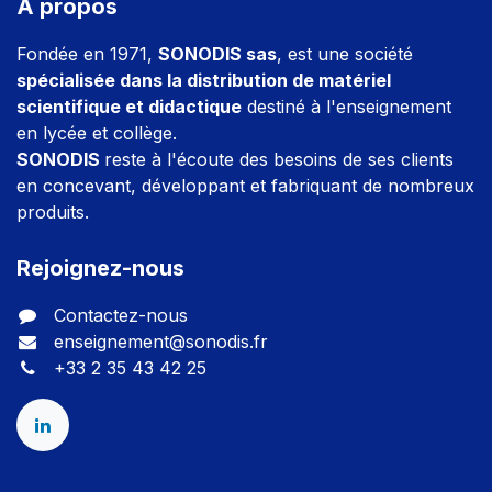
À propos
Fondée en 1971,
SONODIS sas
, est une société
spécialisée dans la distribution de matériel
scientifique et didactique
destiné à l'enseignement
en lycée et collège.
SONODIS
reste à l'écoute des besoins de ses clients
en concevant, développant et fabriquant de nombreux
produits.
Rejoignez-nous
Contactez-nous
enseignement@sonodis.fr
+33 2 35 43 42 25