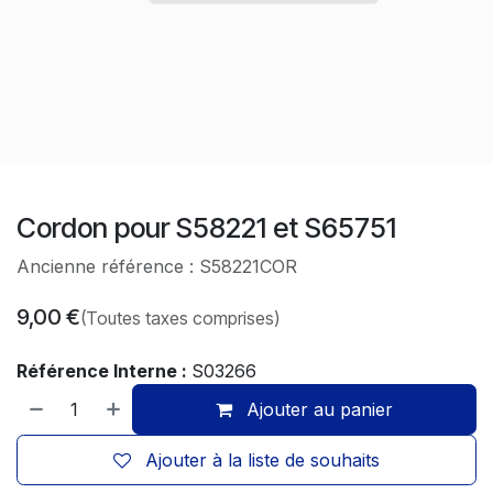
Cordon pour S58221 et S65751
Ancienne référence : S58221COR
9,00
€
(Toutes taxes comprises)
Référence Interne :
S03266
Ajouter au panier
Ajouter à la liste de souhaits