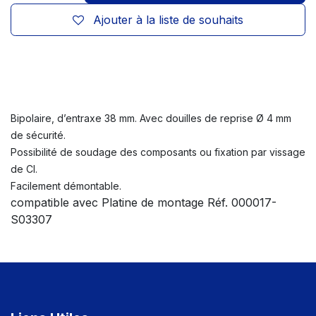
Ajouter à la liste de souhaits
Bipolaire, d’entraxe 38 mm. Avec douilles de reprise Ø 4 mm
de sécurité.
Possibilité de soudage des composants ou fixation par vissage
de CI.
Facilement démontable.
compatible avec Platine de montage Réf. 000017-
S03307