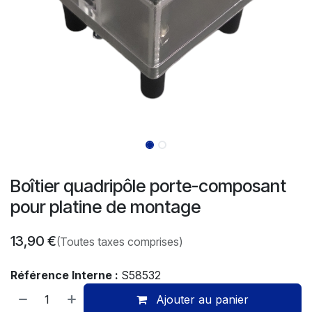
Boîtier quadripôle porte-composant
pour platine de montage
13,90
€
(Toutes taxes comprises)
Référence Interne :
S58532
Ajouter au panier