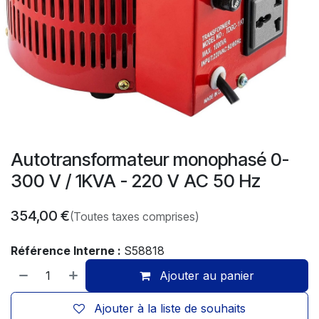
Autotransformateur monophasé 0-
300 V / 1KVA - 220 V AC 50 Hz
354,00
€
(Toutes taxes comprises)
Référence Interne :
S58818
Ajouter au panier
Ajouter à la liste de souhaits