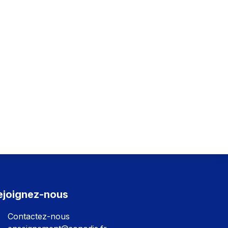
ejoignez-nous
Contactez-nous