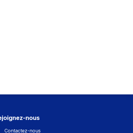
ejoignez-nous
Contactez-nous