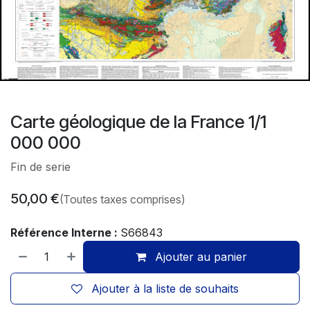
Carte géologique de la France 1/1
000 000
Fin de serie
50,00
€
(Toutes taxes comprises)
Référence Interne :
S66843
Ajouter au panier
Ajouter à la liste de souhaits