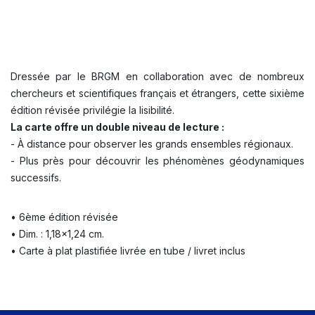
Dressée par le BRGM en collaboration avec de nombreux
chercheurs et scientifiques français et étrangers, cette sixième
édition révisée privilégie la lisibilité.
La carte offre un double niveau de lecture :
- À distance pour observer les grands ensembles régionaux.
- Plus près pour découvrir les phénomènes géodynamiques
successifs.
• 6ème édition révisée
• Dim. : 1,18x1,24 cm.
• Carte à plat plastifiée livrée en tube / livret inclus