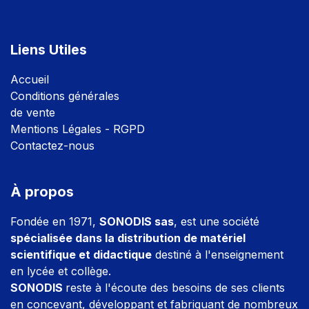
Liens Utiles
Accuei
l
Conditions générales
de vente
Mentions Légales - RGPD
Contactez-nous
À propos
Fondée en 1971,
SONODIS sas
, est une société
spécialisée dans la distribution de matériel
scientifique et didactique
destiné à l'enseignement
en lycée et collège.
SONODIS
reste à l'écoute des besoins de ses clients
en concevant, développant et fabriquant de nombreux