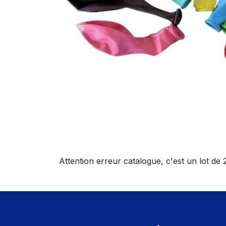
Attention erreur catalogue, c'est un lot de 