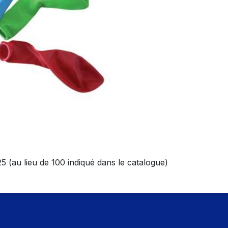
25 (au lieu de 100 indiqué dans le catalogue)