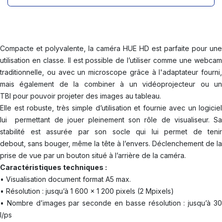
Compacte et polyvalente, la caméra HUE HD est parfaite pour une
utilisation en classe. Il est possible de l’utiliser comme une webcam
traditionnelle, ou avec un microscope grâce à l'adaptateur fourni,
mais également de la combiner à un vidéoprojecteur ou un
TBI pour pouvoir projeter des images au tableau.
Elle est robuste, très simple d’utilisation et fournie avec un logiciel
lui permettant de jouer pleinement son rôle de visualiseur. Sa
stabilité est assurée par son socle qui lui permet de tenir
debout, sans bouger, même la tête à l’envers. Déclenchement de la
prise de vue par un bouton situé à l’arrière de la caméra.
Caractéristiques techniques :
• Visualisation document format A5 max.
• Résolution : jusqu’à 1 600 x 1 200 pixels (2 Mpixels)
• Nombre d’images par seconde en basse résolution : jusqu’à 30
I/ps