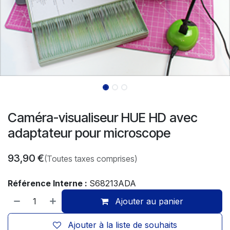
Caméra-visualiseur HUE HD avec
adaptateur pour microscope
93,90
€
(Toutes taxes comprises)
Référence Interne :
S68213ADA
Ajouter au panier
Ajouter à la liste de souhaits