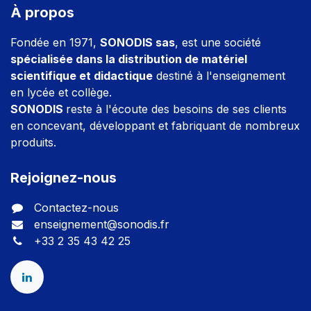
À propos
Fondée en 1971,
SONODIS sas
, est une société
spécialisée dans la distribution de matériel
scientifique et didactique
destiné à l'enseignement
en lycée et collège.
SONODIS
reste à l'écoute des besoins de ses clients
en concevant, développant et fabriquant de nombreux
produits.
Rejoignez-nous
Contactez-nous
enseignement@sonodis.fr
+33 2 35 43 42 25