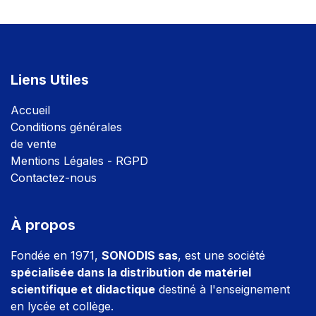
Liens Utiles
Accuei
l
Conditions générales
de vente
Mentions Légales - RGPD
Contactez-nous
À propos
Fondée en 1971,
SONODIS sas
, est une société
spécialisée dans la distribution de matériel
scientifique et didactique
destiné à l'enseignement
en lycée et collège.