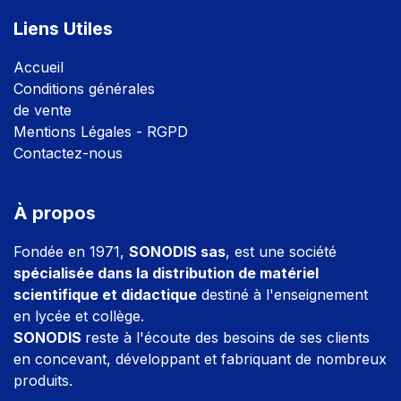
Liens Utiles
Accuei
l
Conditions générales
de vente
Mentions Légales - RGPD
Contactez-nous
À propos
Fondée en 1971,
SONODIS sas
, est une société
spécialisée dans la distribution de matériel
scientifique et didactique
destiné à l'enseignement
en lycée et collège.
SONODIS
reste à l'écoute des besoins de ses clients
en concevant, développant et fabriquant de nombreux
produits.