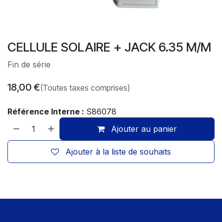
CELLULE SOLAIRE + JACK 6.35 M/M
Fin de série
18,00
€
(Toutes taxes comprises)
Référence Interne :
S86078
Ajouter au panier
Ajouter à la liste de souhaits