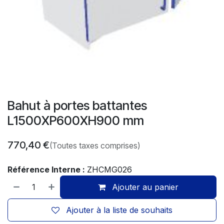
Bahut à portes battantes
L1500XP600XH900 mm
770,40
€
(Toutes taxes comprises)
Référence Interne :
ZHCMG026
Ajouter au panier
Ajouter à la liste de souhaits