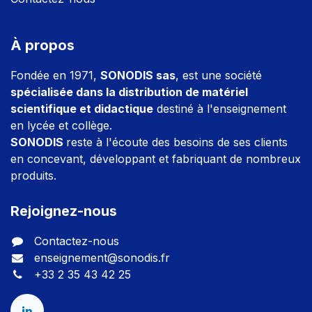
À propos
Fondée en 1971,
SONODIS sas
, est une société
spécialisée dans la distribution de matériel
scientifique et didactique
destiné à l'enseignement
en lycée et collège.
SONODIS
reste à l'écoute des besoins de ses clients
en concevant, développant et fabriquant de nombreux
produits.
Rejoignez-nous
Contactez-nous
enseignement@sonodis.fr
+33 2 35 43 42 25