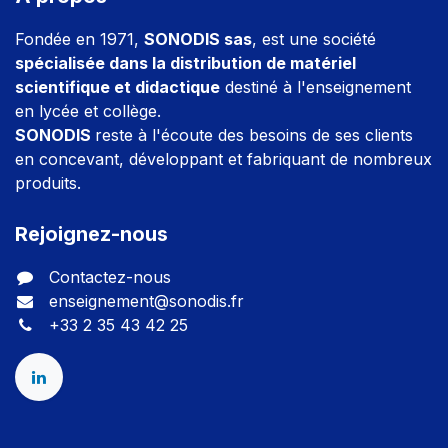
Fondée en 1971,
SONODIS sas
, est une société
spécialisée dans la distribution de matériel
scientifique et didactique
destiné à l'enseignement
en lycée et collège.
SONODIS
reste à l'écoute des besoins de ses clients
en concevant, développant et fabriquant de nombreux
produits.
Rejoignez-nous
Contactez-nous
enseignement@sonodis.fr
+33 2 35 43 42 25