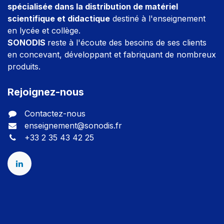
spécialisée dans la distribution de matériel
scientifique et didactique
destiné à l'enseignement
en lycée et collège.
SONODIS
reste à l'écoute des besoins de ses clients
en concevant, développant et fabriquant de nombreux
produits.
Rejoignez-nous
Contactez-nous
enseignement@sonodis.fr
+33 2 35 43 42 25