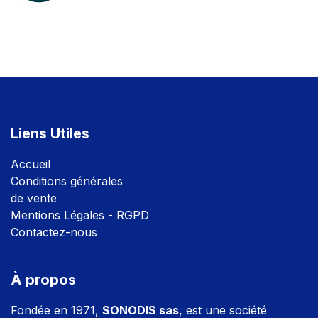
Liens Utiles
Accuei
l
Conditions générales
de vente
Mentions Légales - RGPD
Contactez-nous
À propos
Fondée en 1971,
SONODIS sas
, est une société