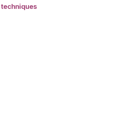
s techniques