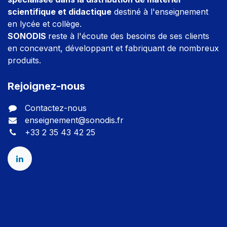
scientifique et didactique
destiné à l'enseignement
en lycée et collège.
SONODIS
reste à l'écoute des besoins de ses clients
en concevant, développant et fabriquant de nombreux
produits.
Rejoignez-nous
Contactez-nous
enseignement@sonodis.fr
+33 2 35 43 42 25