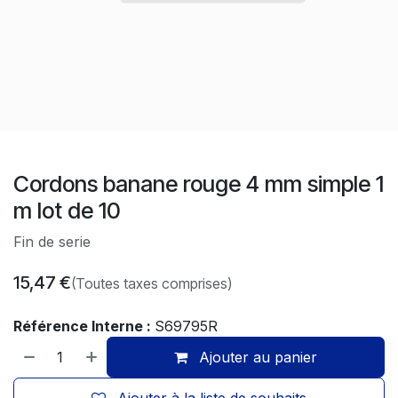
Cordons banane rouge 4 mm simple 1
m lot de 10
Fin de serie
15,47
€
(Toutes taxes comprises)
Référence Interne :
S69795R
Ajouter au panier