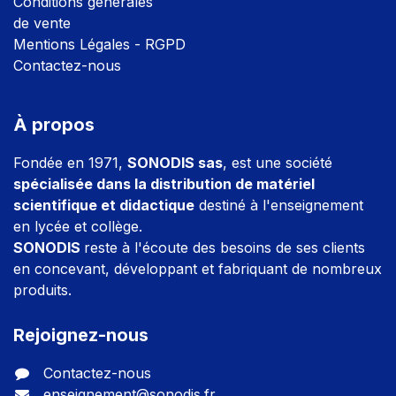
Conditions générales
de vente
Mentions Légales - RGPD
Contactez-nous
À propos
Fondée en 1971,
SONODIS sas
, est une société
spécialisée dans la distribution de matériel
scientifique et didactique
destiné à l'enseignement
en lycée et collège.
SONODIS
reste à l'écoute des besoins de ses clients
en concevant, développant et fabriquant de nombreux
produits.
Rejoignez-nous
Contactez-nous
enseignement@sonodis.fr